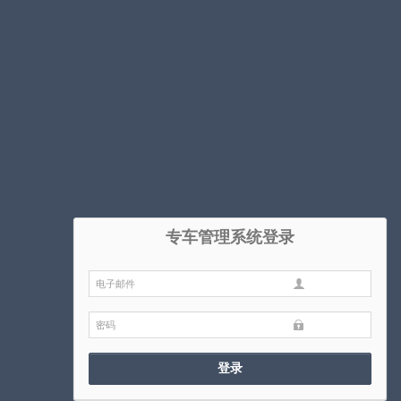
专车管理系统登录